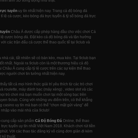
 hình ảnh 3D sống động như thật.
trực tuyến
uy tín nhất hiện nay. Trang cá độ bóng đá
ỉ lệ cá cược, kèo bóng đá trực tuyến & tỷ số bóng đá trực
tuyến
Châu Á được cấp phép hàng đầu cho việc chơi Cá
lệ cược bóng đá. Đặt kèo cá độ bóng đá và tận hưởng
với các trận đấu cá cược thể thao quốc tế tại 9club và
 nhà cái, tất nhiên sẽ có bán kèo, mua kèo. Tại 9club bạn
tốt nhất. Ngoài ra 9club còn là một thương hiệu cá độ
tại Châu Á cung cấp tỷ lệ cược trên các sự kiện thể thao
ược người chơi tin tưởng nhất hiện nay.
hấy tất cả mọi hình thức giải trí yêu thích từ các trò chơi
 và roulette, máy đánh bạc (máy xèng) , video slot và các
ả mọi trò chơi mà bạn muốn chơi tại một sòng bạc trên
 tuyen 9club. Cùng với những ưu điểm trên, có thể khẳng
g casino uy tín mà bạn có thể “chọn mặt gửi vàng” để
a nhập vào mái nhà của 9club!
b
cung cấp sản phẩm
Cá Độ Bóng Đá
Online, thể thao
 trực tuyến uy tín nhất Việt Nam 2018. Khách chơi rút tiền
 phút. Với các thao tác đăng ký vô cùng đơn giản đi kèm
 kỹ thuật.