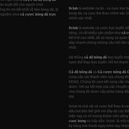
àn tuyệt đối cho người chơi
9club
là website ca do - ca cuoc truc 
 tin chi tiết nhất về kèo bóng đá, tỷ
bong da, ca cuoc the thao chính xác 
h nghiệm chơi
cá cược bóng đá trực
chính xác nhất.
9club
là website cá cược trực tuyến s
riêng, có rất nhiều sản phẩm như
cá c
kết tỉ lệ cao nhất, dễ sử dụng và quản 
đáp nhanh chóng những câu hỏi liên 
nhất.
Hệ thống
cá độ bóng đá
trực tuyến hợp
cược thể thao trực tuyến. Hỗ trợ thanh 
Cá độ bóng đá
và
Cá cược bóng đá O
cung cấp các thành viên của chúng 
KENO. Chúng tôi cam kết cung cấp cho b
được. Với sự kết hợp của các chuyên 
của chúng tôi được cấp phép hàng đầu m
dài.
9club là nhà cái cá cược thể thao & ca
đấu hot trên thế giới với đầy đủ các t
hiện nay có số lượng thành viên đăng 
cuoc bong
da hấp dẫn. 9club là một n
ký bằng link 9club ngay hôm nay nhậ