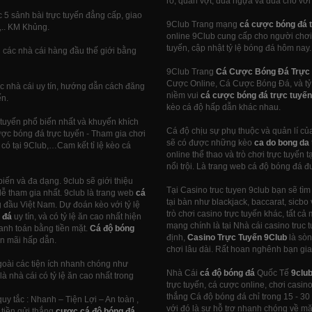
rổ, quần vợt, đua ngựa và đua chó với
 5 sảnh bài trực tuyến đẳng cấp, giao
9Club Trang mạng
cá cược bóng đá 
,.. KM Khủng.
online 9Club cung cấp cho người chơi t
tuyến, cập nhật tỷ lệ bóng đá hôm nay.
 các nhà cái hàng đầu thế giới bằng
9Club Trang
Cá Cược Bóng Đá Trực 
Cược Online, Cá Cược Bóng Đá, và tỷ 
c nhà cái uy tín, hướng dẫn cách đăng
niềm vui
cá cược bóng đá trực tuyến
ến.
kèo cá độ hấp dẫn khác nhau.
 tuyến phổ biến nhất và khuyến khích
Cá độ chịu sự phụ thuộc và quản lí của
ợc bóng đá trực tuyến - Tham gia chơi
sẽ có được những kèo
ca do bong da
ỉ có tại 9Club,…Cam kết tỉ lệ kèo cá
online thể thao và trò chơi trực tuyến 
nổi trội. Là trang web cá độ bóng đá đ
 biến và đa dạng. 9club sẽ giới thiệu
Tại Casino truc tuyen 9club bạn sẽ tìm t
dễ tham gia nhất. 9club là trang web
cá
tại bàn như blackjack, baccarat, sicbo
ng đầu Việt Nam. Dự đoán kèo với tỷ lệ
trò chơi casino trực tuyến khác, tất c
 đá
uy tín, và có tỷ lệ ăn cao nhất hiện
mạng chính là tại Nhà cái casino truc
hanh toán bằng tiền mặt.
Cá độ bóng
định,
Casino Trực Tuyến 9Club
là sòn
ến mãi hấp dẫn.
chơi lâu dài. Rất hoan nghênh bạn gi
oài các tiện ích nhanh chóng như
Nhà Cái
cá độ bóng đá
Quốc Tế
9clu
à nhà cái có tỷ lệ ăn cao nhất trong
trực tuyến, cá cược online, chơi casino
thắng Cá độ bóng đá chỉ trong 15 - 30
uy tắc : Nhanh – Tiện Lợi – An toàn ,
với đó là sự hỗ trợ nhanh chóng về mặt
 tiền gửi thắng
cược cá độ bóng đá