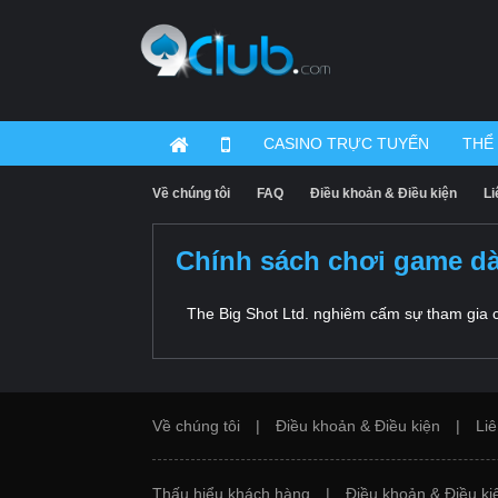
CASINO TRỰC TUYẾN
THỂ
Về chúng tôi
FAQ
Điều khoản & Điều kiện
Li
Chính sách chơi game dàn
The Big Shot Ltd. nghiêm cấm sự tham gia c
Về chúng tôi
|
Điều khoản & Điều kiện
|
Liê
Thấu hiểu khách hàng
|
Điều khoản & Điều ki